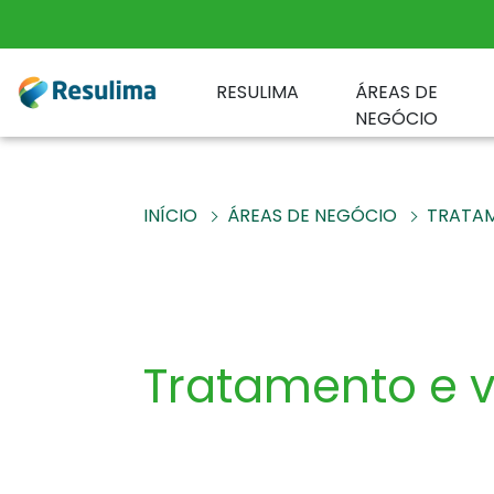
RESULIMA
ÁREAS DE
NEGÓCIO
INÍCIO
ÁREAS DE NEGÓCIO
TRATAM
Tratamento e v