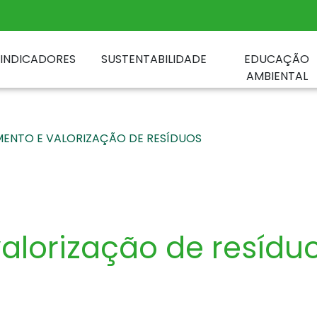
INDICADORES
SUSTENTABILIDADE
EDUCAÇÃO
AMBIENTAL
ENTO E VALORIZAÇÃO DE RESÍDUOS
alorização de resídu