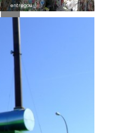
entregou