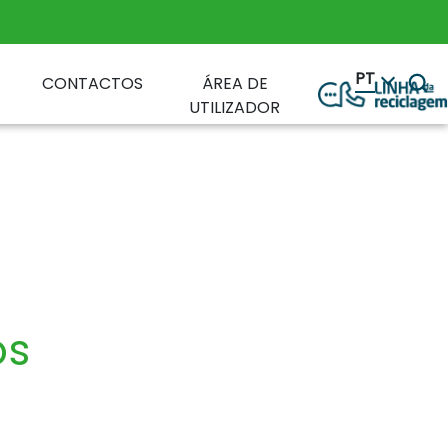
PT
CONTACTOS
ÁREA DE
UTILIZADOR
os