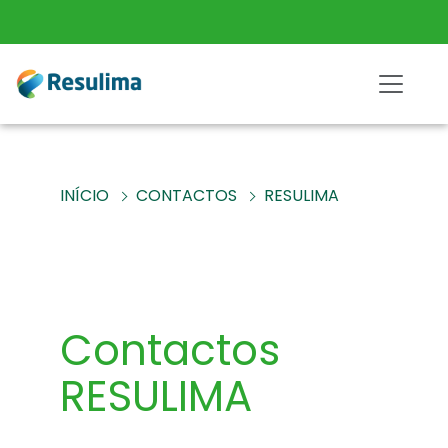
INÍCIO
CONTACTOS
RESULIMA
Contactos
RESULIMA