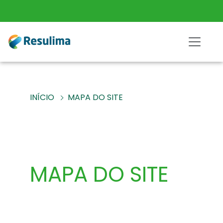
INÍCIO
MAPA DO SITE
MAPA DO SITE