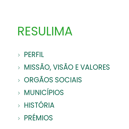
RESULIMA
PERFIL
MISSÃO, VISÃO E VALORES
ORGÃOS SOCIAIS
MUNICÍPIOS
HISTÓRIA
PRÉMIOS