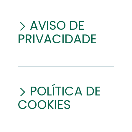
AVISO DE
PRIVACIDADE
POLÍTICA DE
COOKIES