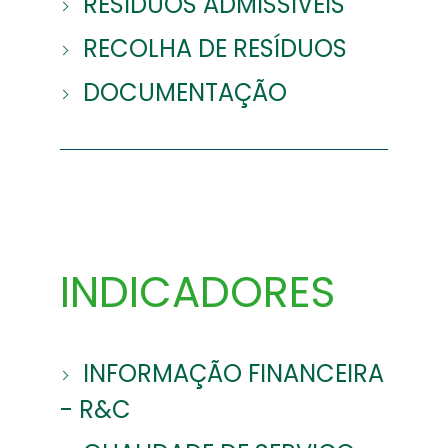
RESÍDUOS ADMISSÍVEIS
RECOLHA DE RESÍDUOS
DOCUMENTAÇÃO
INDICADORES
INFORMAÇÃO FINANCEIRA
- R&C