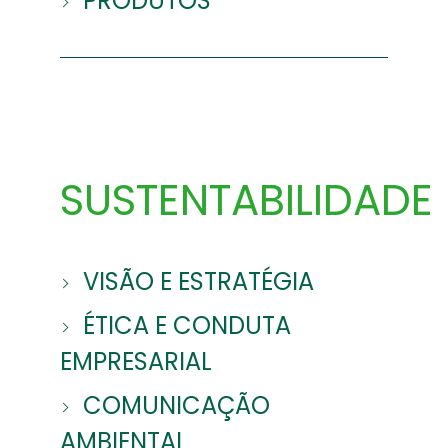
PRODUTOS
SUSTENTABILIDADE
VISÃO E ESTRATÉGIA
ÉTICA E CONDUTA
EMPRESARIAL
COMUNICAÇÃO
AMBIENTAL