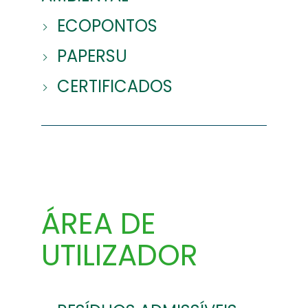
ECOPONTOS
PAPERSU
CERTIFICADOS
ÁREA DE
UTILIZADOR