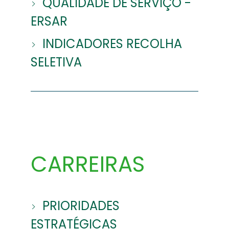
QUALIDADE DE SERVIÇO -
ERSAR
INDICADORES RECOLHA
SELETIVA
CARREIRAS
PRIORIDADES
ESTRATÉGICAS