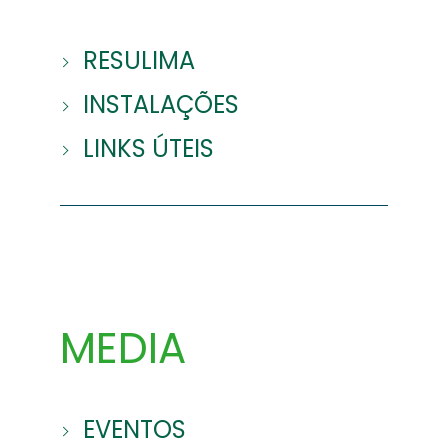
RESULIMA
INSTALAÇÕES
LINKS ÚTEIS
MEDIA
EVENTOS