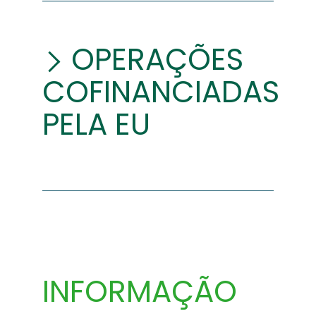
OPERAÇÕES
COFINANCIADAS
PELA EU
INFORMAÇÃO