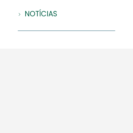
NOTÍCIAS