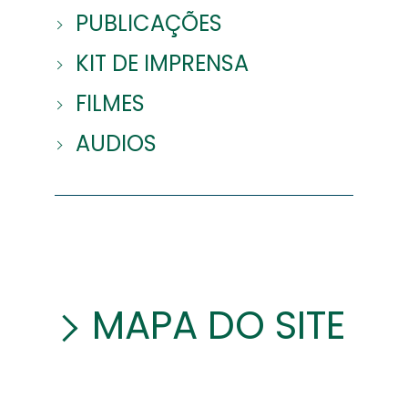
PUBLICAÇÕES
KIT DE IMPRENSA
FILMES
AUDIOS
MAPA DO SITE