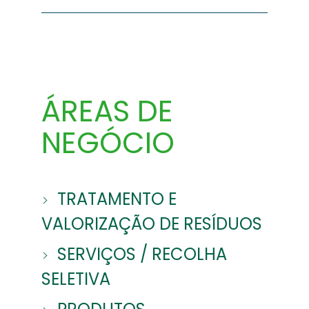
ÁREAS DE
NEGÓCIO
TRATAMENTO E
VALORIZAÇÃO DE RESÍDUOS
SERVIÇOS / RECOLHA
SELETIVA