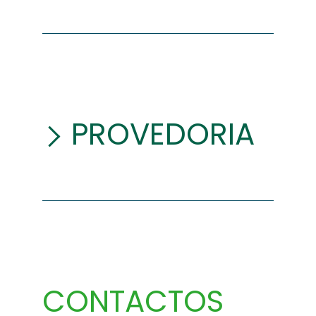
PROVEDORIA
CONTACTOS